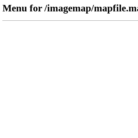
Menu for /imagemap/mapfile.m